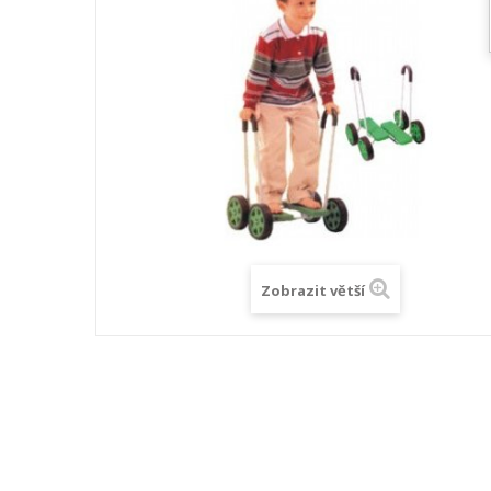
Zobrazit větší