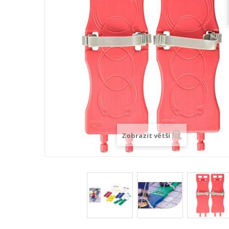
Zobrazit větší