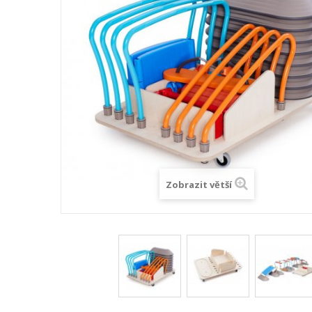
Zobrazit větší