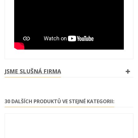
JSME SLUŠNÁ FIRMA
30 DALŠÍCH PRODUKTŮ VE STEJNÉ KATEGORII: