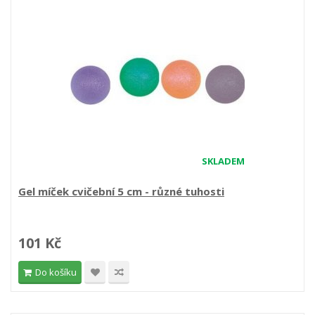
SKLADEM
Gel míček cvičební 5 cm - různé tuhosti
101 Kč
Do košíku