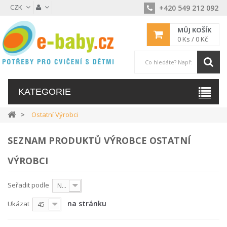
CZK
+420 549 212 092
MŮJ KOŠÍK
0
Ks /
0 Kč
KATEGORIE
Ostatní Výrobci
SEZNAM PRODUKTŮ VÝROBCE OSTATNÍ
VÝROBCI
Seřadit podle
Nejprve produkty skladem
na stránku
Ukázat
45