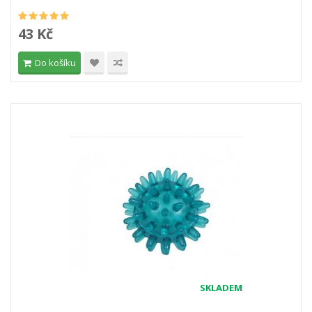
43 Kč
Do košíku
SKLADEM