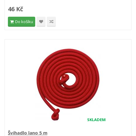
46 Kč
Do košíku
SKLADEM
Švihadlo lano 5 m