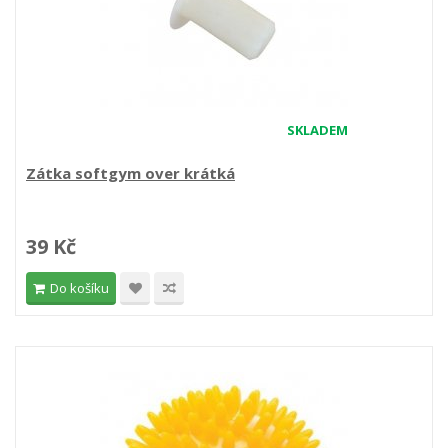
SKLADEM
Zátka softgym over krátká
39 Kč
Do košíku