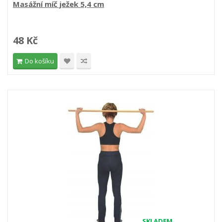
Masážní míč ježek 5,4 cm
48 Kč
Do košíku
SKLADEM