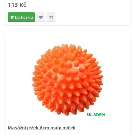
113 Kč
Do košíku
SKLADEM
Masážní ježek 6cm malý míček