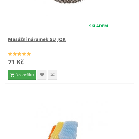
SKLADEM
Masážní náramek SU JOK
71 Kč
Do košíku