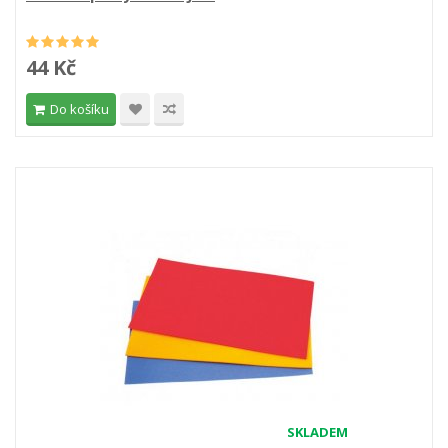
44 Kč
Do košíku
SKLADEM