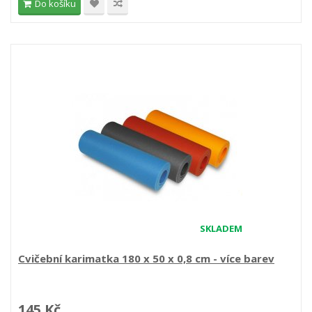
Do košíku
SKLADEM
Cvičební karimatka 180 x 50 x 0,8 cm - více barev
145 Kč