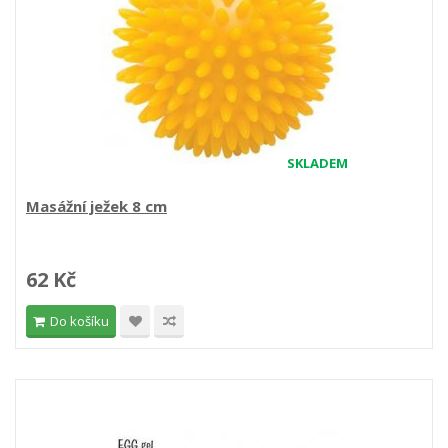
SKLADEM
Masážní ježek 8 cm
62 Kč
Do košíku