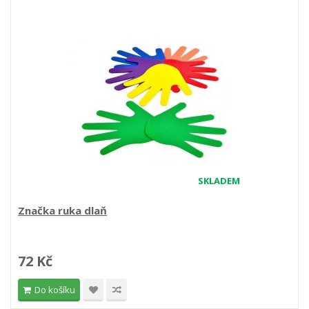
SKLADEM
Značka ruka dlaň
72 Kč
Do košíku