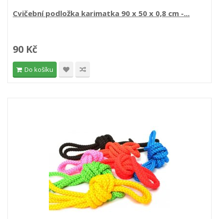
Cvičební podložka karimatka 90 x 50 x 0,8 cm -...
90 Kč
Do košíku