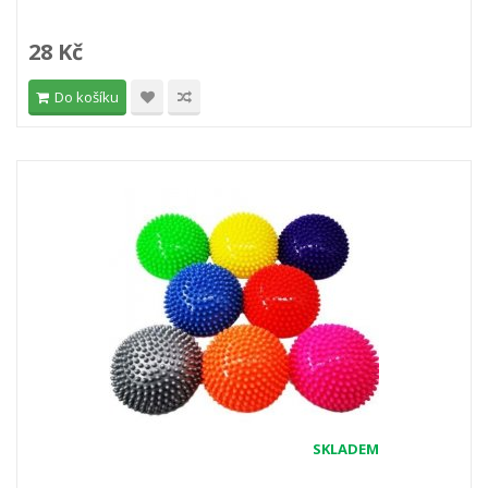
28 Kč
Do košíku
SKLADEM