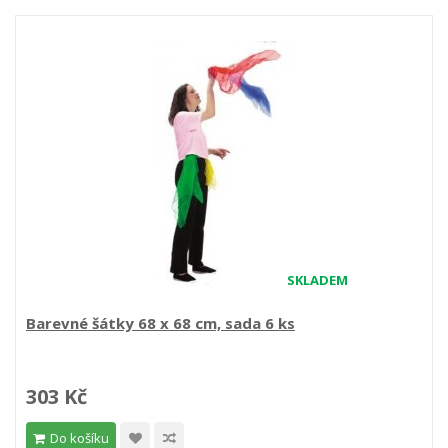
SKLADEM
Barevné šátky 68 x 68 cm, sada 6 ks
303 Kč
Do košíku