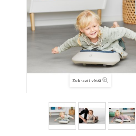
Zobrazit větší