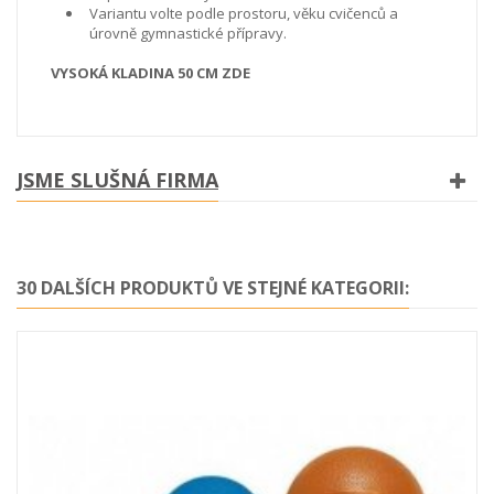
Variantu volte podle prostoru, věku cvičenců a
úrovně gymnastické přípravy.
VYSOKÁ KLADINA 50 CM ZDE
JSME SLUŠNÁ FIRMA
30 DALŠÍCH PRODUKTŮ VE STEJNÉ KATEGORII: