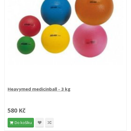
Heavymed medicinball - 3 kg
580 Kč
Do košíku