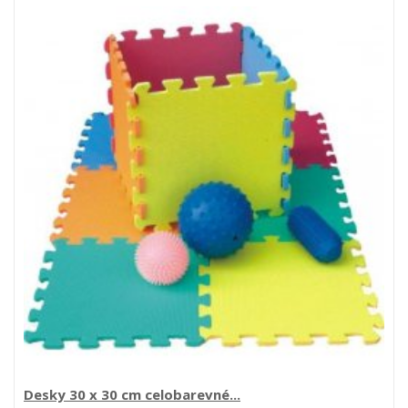
Desky 30 x 30 cm celobarevné...