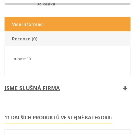
Více Informací
Recenze (0)
tuhost 30
JSME SLUŠNÁ FIRMA
11 DALŠÍCH PRODUKTŮ VE STEJNÉ KATEGORII: