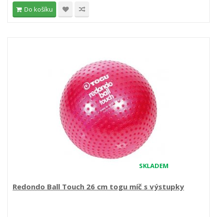
Do košíku
SKLADEM
Redondo Ball Touch 26 cm togu míč s výstupky