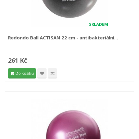
SKLADEM
Redondo Ball ACTISAN 22 cm - antibakteriální...
261 Kč
Do košíku