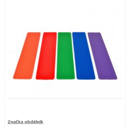
Značka obdélník