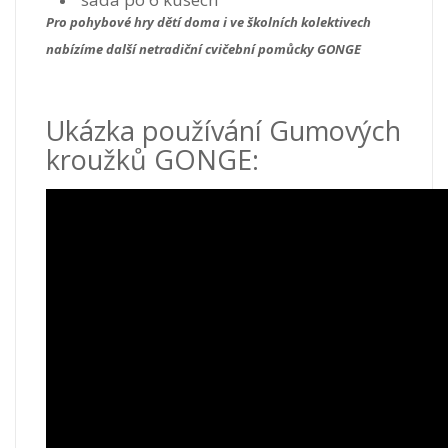
Pro pohybové hry dětí doma i ve školních kolektivech
nabízíme další netradiční cvičební pomůcky GONGE
Ukázka používání Gumových
kroužků GONGE: