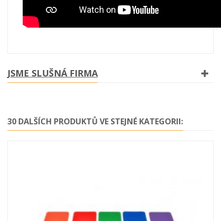
JSME SLUŠNÁ FIRMA
30 DALŠÍCH PRODUKTŮ VE STEJNÉ KATEGORII: