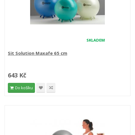
SKLADEM
Sit Solution Maxafe 65 cm
643 Kč
Do košíku