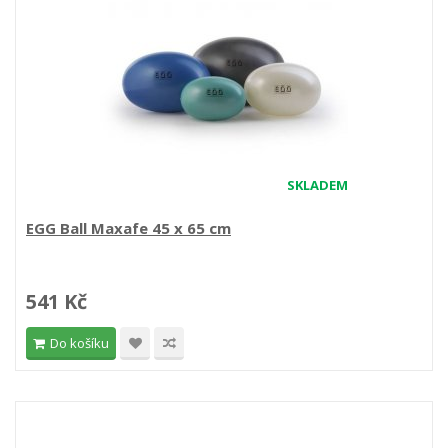
SKLADEM
EGG Ball Maxafe 45 x 65 cm
541 Kč
Do košíku