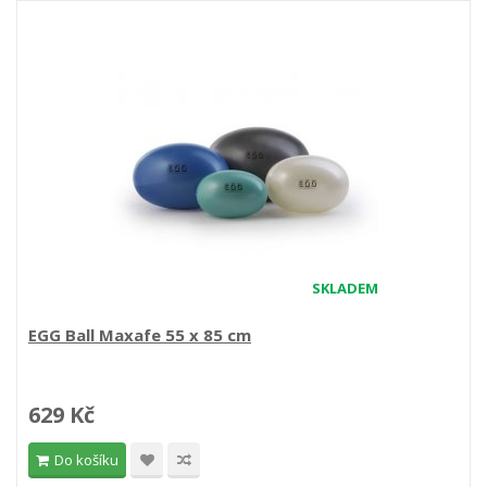
SKLADEM
EGG Ball Maxafe 55 x 85 cm
629 Kč
Do košíku