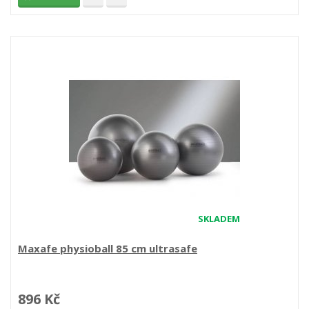
SKLADEM
Maxafe physioball 85 cm ultrasafe
896 Kč