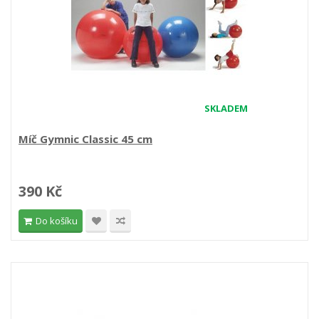
SKLADEM
Míč Gymnic Classic 45 cm
390 Kč
Do košíku