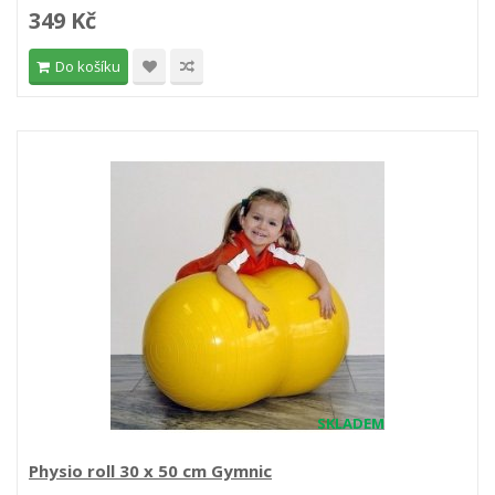
349 Kč
Do košíku
SKLADEM
Physio roll 30 x 50 cm Gymnic