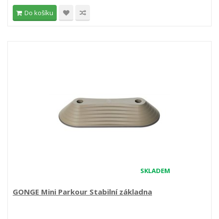
Do košíku
SKLADEM
GONGE Mini Parkour Stabilní základna