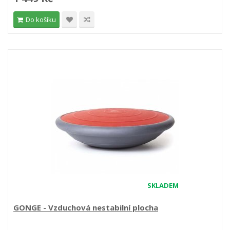
Do košíku
SKLADEM
GONGE - Vzduchová nestabilní plocha